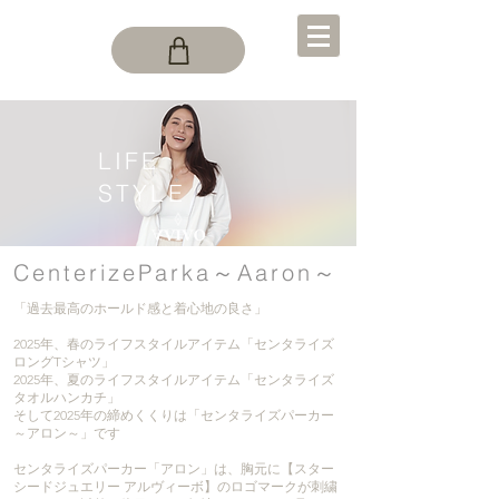
LIFE
STYLE
CenterizeParka～Aaron～
「過去最高のホールド感と着心地の良さ」
2025年、春のライフスタイルアイテム「センタライズ
ロングTシャツ」
2025年、夏のライフスタイルアイテム「センタライズ
タオルハンカチ」
そして2025年の締めくくりは「センタライズパーカー
～アロン～」です
センタライズパーカー「アロン」は、胸元に【スター
シードジュエリー アルヴィーボ】のロゴマークが刺繍