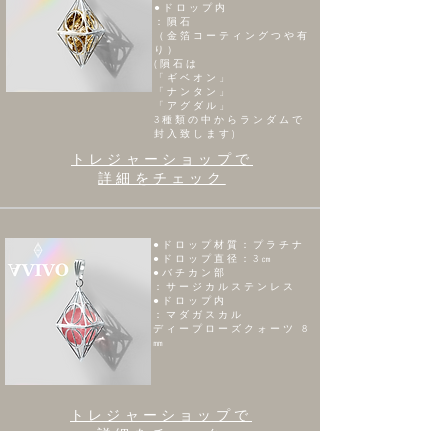
●ドロップ内
：隕石
​（金箔コーティングつや有
り）
(隕石は
「ギベオン」
「ナンタン」
「アグダル」
3種類の中からランダムで
封入致します)
トレジャーショップで
詳細をチェック
​●ドロップ材質：プラチナ
●ドロップ直径：3㎝
●バチカン部
：サージカルステンレス
●ドロップ内
：マダガスカル
ディープローズクォーツ 8
㎜
トレジャーショップで
詳細をチェック